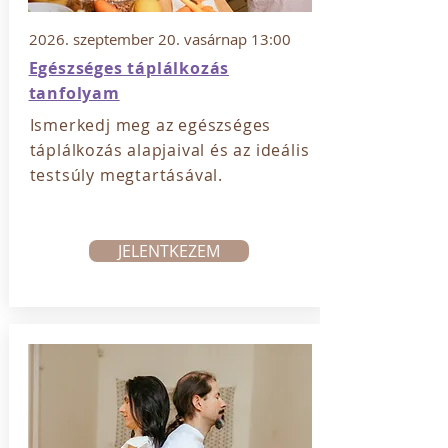
2026. szeptember 20. vasárnap 13:00
Egészséges táplálkozás
tanfolyam
Ismerkedj meg az egészséges
táplálkozás alapjaival és az ideális
testsúly megtartásával.
JELENTKEZEM