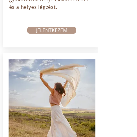
és a helyes légzést.
JELENTKEZEM