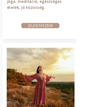
jóga, meditáció, egészséges
ételek, jó közösség.
JELENTKEZEM