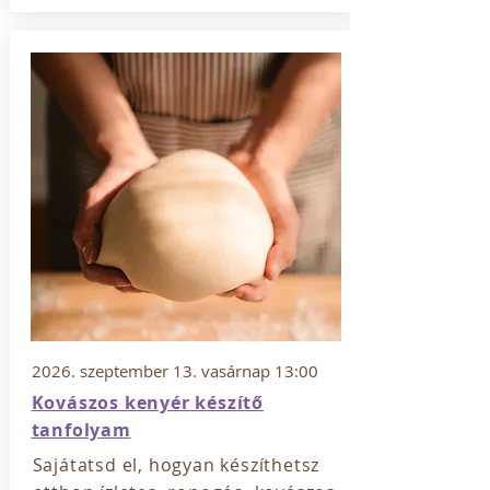
2026. szeptember 13. vasárnap 13:00
Kovászos kenyér készítő
tanfolyam
Sajátatsd el, hogyan készíthetsz