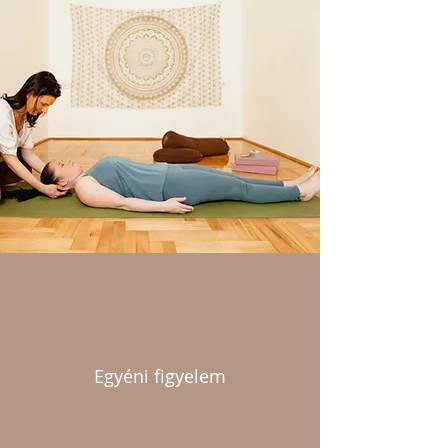
Egyéni figyelem