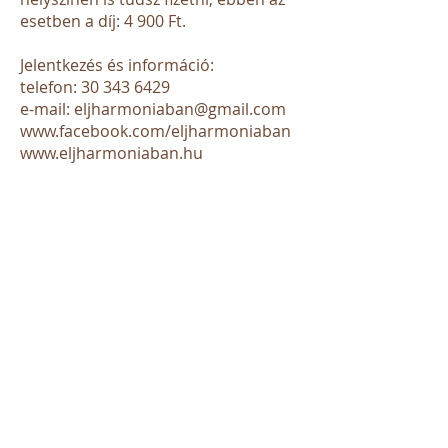
esetben a díj: 4 900 Ft.
Jelentkezés és információ:
telefon:
30 343 6429
e-mail:
eljharmoniaban@gmail.com
www.facebook.com/eljharmoniaban
www.eljharmoniaban.hu